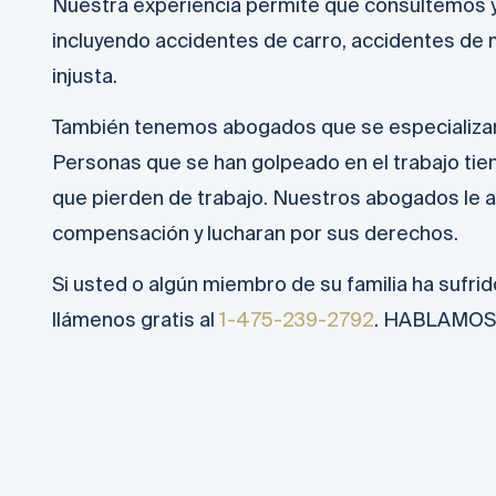
Nuestra experiencia permite que consultemos 
incluyendo accidentes de carro, accidentes de 
injusta.
También tenemos abogados que se especializa
Personas que se han golpeado en el trabajo tie
que pierden de trabajo. Nuestros abogados le 
compensación y lucharan por sus derechos.
Si usted o algún miembro de su familia ha sufrid
llámenos gratis al
1-475-239-2792
. HABLAMOS 