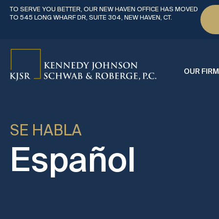
TO SERVE YOU BETTER, OUR NEW HAVEN OFFICE HAS MOVED
TO 545 LONG WHARF DR, SUITE 304, NEW HAVEN, CT.
OUR FIRM
SE HABLA
Español