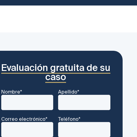
Evaluación gratuita de su
caso
Nombre
*
Apellido
*
Correo electrónico
*
Teléfono
*