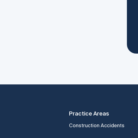
Practice Areas
Construction Accidents