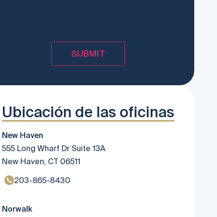
Ubicación de las oficinas
New Haven
555 Long Wharf Dr Suite 13A
New Haven, CT 06511
203-865-8430
Norwalk