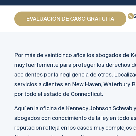
EVALUACIÓN DE CASO GRATUITA
Por más de veinticinco años los abogados de 
muy fuertemente para proteger los derechos de
accidentes por la negligencia de otros. Local
servicios a clientes en New Haven, Waterbury, 
por todo el estado de Connecticut.
Aquí en la oficina de Kennedy Johnson Schwab
abogados con conocimiento de la ley en todo a
reputación refleja en los casos muy complejos q